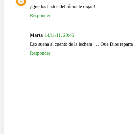
¡Que los hados del fútbol te oigan!
Responder
Marta
14/11/11, 20:46
Eso suena al cuento de la lechera . . . Que Dios reparta
Responder