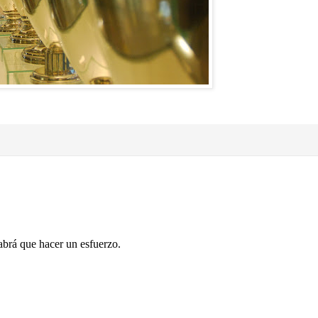
abrá que hacer un esfuerzo.