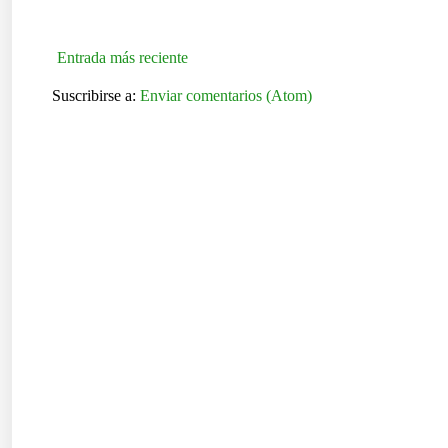
Entrada más reciente
Suscribirse a:
Enviar comentarios (Atom)