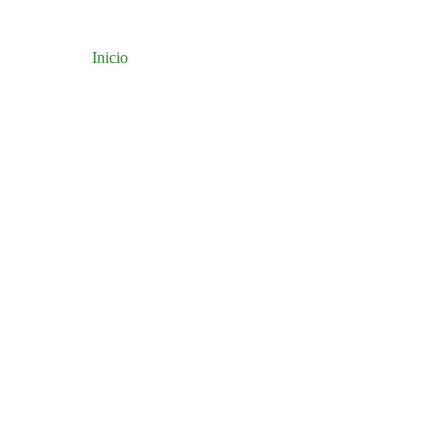
Inicio