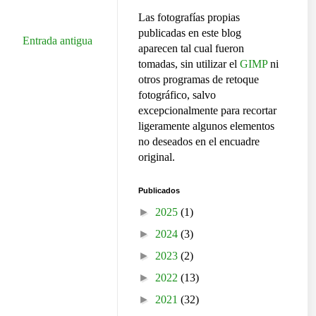
Las fotografías propias
publicadas en este blog
Entrada antigua
aparecen tal cual fueron
tomadas, sin utilizar el
GIMP
ni
otros programas de retoque
fotográfico, salvo
excepcionalmente para recortar
ligeramente algunos elementos
no deseados en el encuadre
original.
Publicados
►
2025
(1)
►
2024
(3)
►
2023
(2)
►
2022
(13)
►
2021
(32)