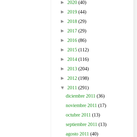
►
2020
(40)
►
2019
(44)
►
2018
(29)
►
2017
(29)
►
2016
(86)
►
2015
(112)
►
2014
(116)
►
2013
(204)
►
2012
(198)
▼
2011
(291)
diciembre 2011
(36)
noviembre 2011
(17)
octubre 2011
(13)
septiembre 2011
(13)
agosto 2011
(40)