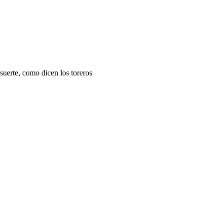
 suerte, como dicen los toreros