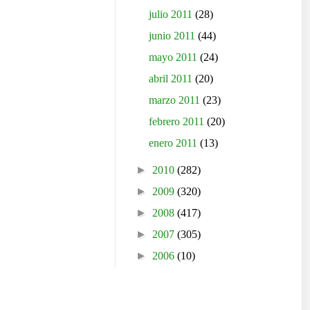
julio 2011
(28)
junio 2011
(44)
mayo 2011
(24)
abril 2011
(20)
marzo 2011
(23)
febrero 2011
(20)
enero 2011
(13)
►
2010
(282)
►
2009
(320)
►
2008
(417)
►
2007
(305)
►
2006
(10)