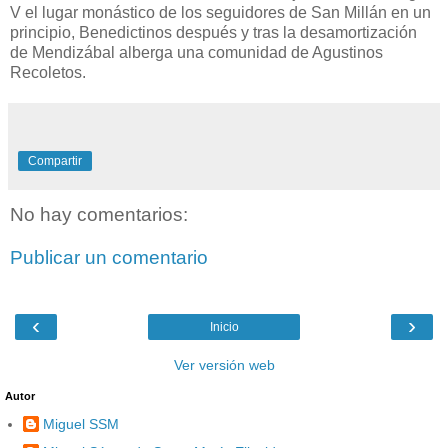
V el lugar monástico de los seguidores de San Millán en un
principio, Benedictinos después y tras la desamortización
de Mendizábal alberga una comunidad de Agustinos
Recoletos.
Compartir
No hay comentarios:
Publicar un comentario
‹
›
Inicio
Ver versión web
Autor
Miguel SSM