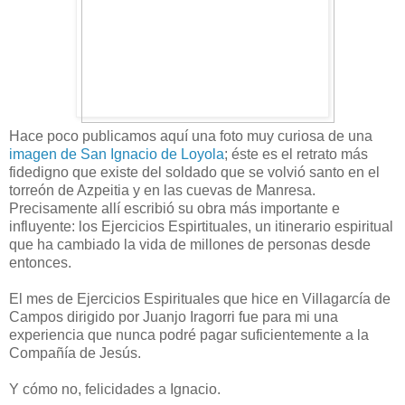
Hace poco publicamos aquí una foto muy curiosa de una
imagen de San Ignacio de Loyola
; éste es el retrato más
fidedigno que existe del soldado que se volvió santo en el
torreón de Azpeitia y en las cuevas de Manresa.
Precisamente allí escribió su obra más importante e
influyente: los Ejercicios Espirtituales, un itinerario espiritual
que ha cambiado la vida de millones de personas desde
entonces.
El mes de Ejercicios Espirituales que hice en Villagarcía de
Campos dirigido por Juanjo Iragorri fue para mi una
experiencia que nunca podré pagar suficientemente a la
Compañía de Jesús.
Y cómo no, felicidades a Ignacio.