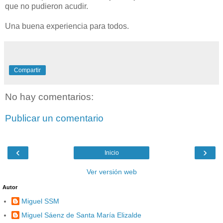
que no pudieron acudir.
Una buena experiencia para todos.
Compartir
No hay comentarios:
Publicar un comentario
‹
›
Inicio
Ver versión web
Autor
Miguel SSM
Miguel Sáenz de Santa María Elizalde