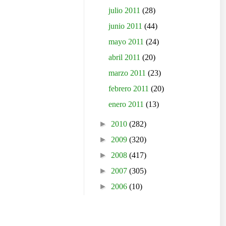
julio 2011
(28)
junio 2011
(44)
mayo 2011
(24)
abril 2011
(20)
marzo 2011
(23)
febrero 2011
(20)
enero 2011
(13)
►
2010
(282)
►
2009
(320)
►
2008
(417)
►
2007
(305)
►
2006
(10)