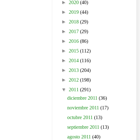
►
2020
(40)
►
2019
(44)
►
2018
(29)
►
2017
(29)
►
2016
(86)
►
2015
(112)
►
2014
(116)
►
2013
(204)
►
2012
(198)
▼
2011
(291)
diciembre 2011
(36)
noviembre 2011
(17)
octubre 2011
(13)
septiembre 2011
(13)
agosto 2011
(40)