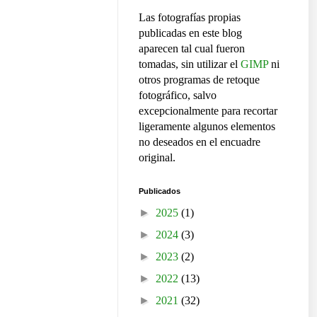
Las fotografías propias
publicadas en este blog
aparecen tal cual fueron
tomadas, sin utilizar el
GIMP
ni
otros programas de retoque
fotográfico, salvo
excepcionalmente para recortar
ligeramente algunos elementos
no deseados en el encuadre
original.
Publicados
►
2025
(1)
►
2024
(3)
►
2023
(2)
►
2022
(13)
►
2021
(32)