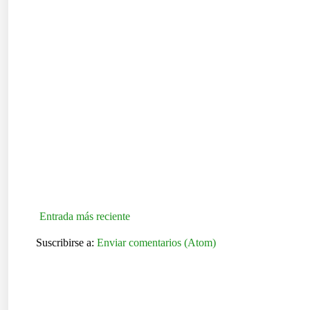
Entrada más reciente
Suscribirse a:
Enviar comentarios (Atom)