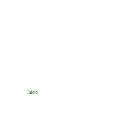
Inicio