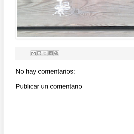
No hay comentarios:
Publicar un comentario