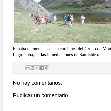
Echaba de menos estas excursiones del Grupo de Mont
Lago Isoba, en las inmediaciones de San Isidro.
No hay comentarios:
Publicar un comentario