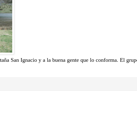
aña San Ignacio y a la buena gente que lo conforma. El grup