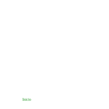
Inicio