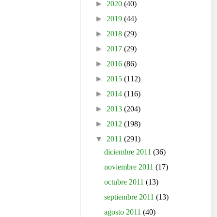
►
2020
(40)
►
2019
(44)
►
2018
(29)
►
2017
(29)
►
2016
(86)
►
2015
(112)
►
2014
(116)
►
2013
(204)
►
2012
(198)
▼
2011
(291)
diciembre 2011
(36)
noviembre 2011
(17)
octubre 2011
(13)
septiembre 2011
(13)
agosto 2011
(40)