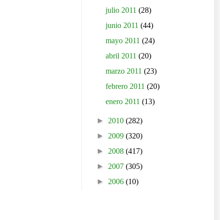
julio 2011
(28)
junio 2011
(44)
mayo 2011
(24)
abril 2011
(20)
marzo 2011
(23)
febrero 2011
(20)
enero 2011
(13)
►
2010
(282)
►
2009
(320)
►
2008
(417)
►
2007
(305)
►
2006
(10)