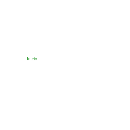
Inicio