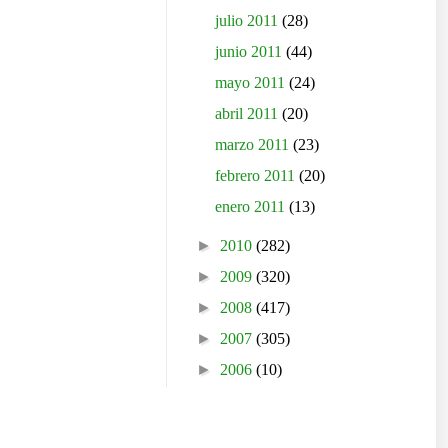
julio 2011
(28)
junio 2011
(44)
mayo 2011
(24)
abril 2011
(20)
marzo 2011
(23)
febrero 2011
(20)
enero 2011
(13)
►
2010
(282)
►
2009
(320)
►
2008
(417)
►
2007
(305)
►
2006
(10)