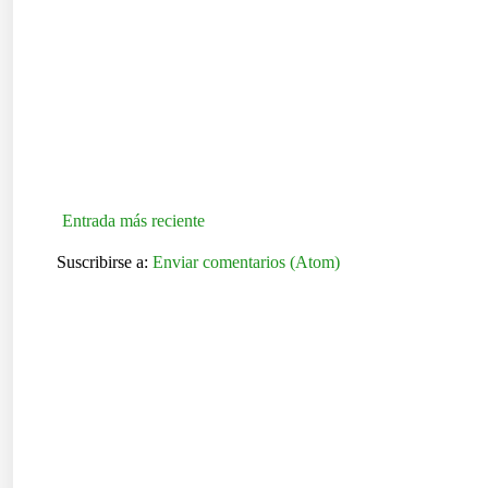
Entrada más reciente
Suscribirse a:
Enviar comentarios (Atom)