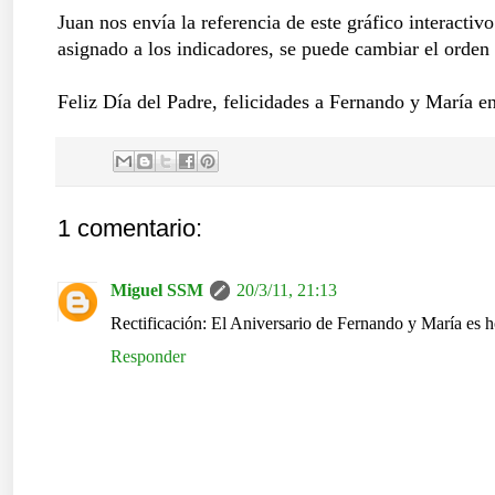
Juan nos envía la referencia de este gráfico interacti
asignado a los indicadores, se puede cambiar el orden 
Feliz Día del Padre, felicidades a Fernando y María en
1 comentario:
Miguel SSM
20/3/11, 21:13
Rectificación: El Aniversario de Fernando y María es h
Responder