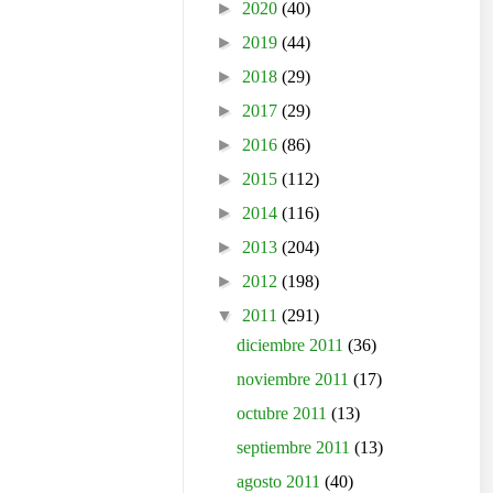
►
2020
(40)
►
2019
(44)
►
2018
(29)
►
2017
(29)
►
2016
(86)
►
2015
(112)
►
2014
(116)
►
2013
(204)
►
2012
(198)
▼
2011
(291)
diciembre 2011
(36)
noviembre 2011
(17)
octubre 2011
(13)
septiembre 2011
(13)
agosto 2011
(40)