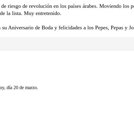
vo de riesgo de revolución en los países árabes. Moviendo los 
de la lista. Muy entretenido.
 su Aniversario de Boda y felicidades a los Pepes, Pepas y Jo
oy, día 20 de marzo.