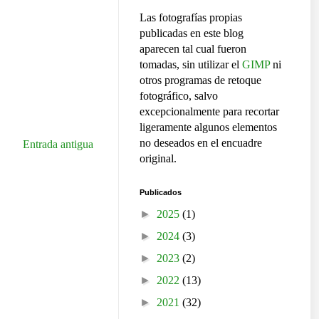
Las fotografías propias
publicadas en este blog
aparecen tal cual fueron
tomadas, sin utilizar el
GIMP
ni
otros programas de retoque
fotográfico, salvo
excepcionalmente para recortar
ligeramente algunos elementos
no deseados en el encuadre
Entrada antigua
original.
Publicados
►
2025
(1)
►
2024
(3)
►
2023
(2)
►
2022
(13)
►
2021
(32)