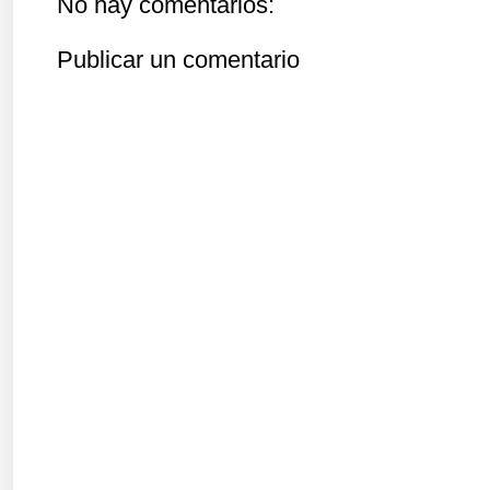
No hay comentarios:
Publicar un comentario