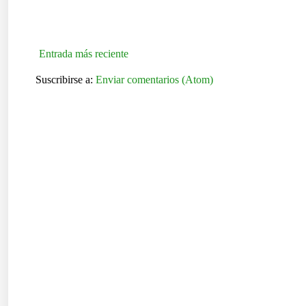
Entrada más reciente
Suscribirse a:
Enviar comentarios (Atom)