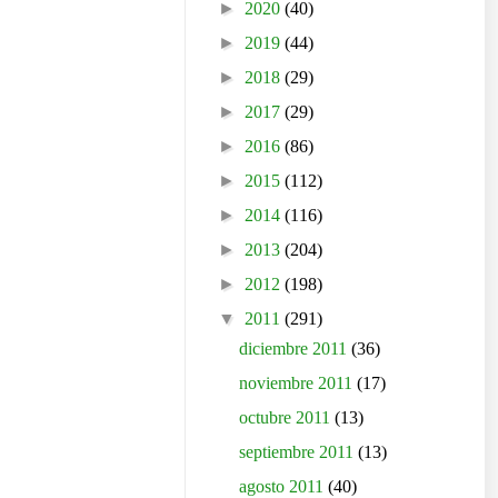
►
2020
(40)
►
2019
(44)
►
2018
(29)
►
2017
(29)
►
2016
(86)
►
2015
(112)
►
2014
(116)
►
2013
(204)
►
2012
(198)
▼
2011
(291)
diciembre 2011
(36)
noviembre 2011
(17)
octubre 2011
(13)
septiembre 2011
(13)
agosto 2011
(40)