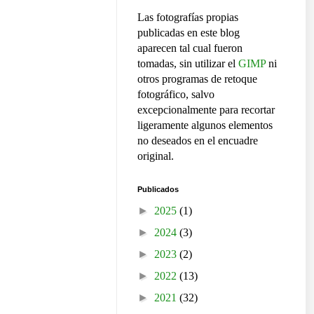
Las fotografías propias
publicadas en este blog
aparecen tal cual fueron
tomadas, sin utilizar el
GIMP
ni
otros programas de retoque
fotográfico, salvo
excepcionalmente para recortar
ligeramente algunos elementos
no deseados en el encuadre
original.
Publicados
►
2025
(1)
►
2024
(3)
►
2023
(2)
►
2022
(13)
►
2021
(32)