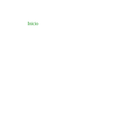
Inicio