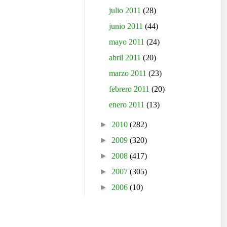
julio 2011
(28)
junio 2011
(44)
mayo 2011
(24)
abril 2011
(20)
marzo 2011
(23)
febrero 2011
(20)
enero 2011
(13)
►
2010
(282)
►
2009
(320)
►
2008
(417)
►
2007
(305)
►
2006
(10)