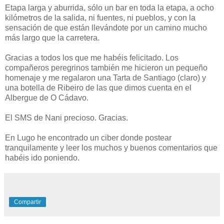
Etapa larga y aburrida, sólo un bar en toda la etapa, a ocho
kilómetros de la salida, ni fuentes, ni pueblos, y con la
sensación de que están llevándote por un camino mucho
más largo que la carretera.
Gracias a todos los que me habéis felicitado. Los
compañeros peregrinos también me hicieron un pequeño
homenaje y me regalaron una Tarta de Santiago (claro) y
una botella de Ribeiro de las que dimos cuenta en el
Albergue de O Cádavo.
El SMS de Nani precioso. Gracias.
En Lugo he encontrado un ciber donde postear
tranquilamente y leer los muchos y buenos comentarios que
habéis ido poniendo.
Compartir