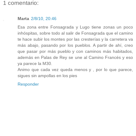
1 comentario:
Marta
2/8/10, 20:46
Esa zona entre Fonsagrada y Lugo tiene zonas un poco
inhóspitas, sobre todo al salir de Fonsagrada que el camino
te hace subir los montes por las cresterías y la carretera va
más abajo, pasando por los pueblos. A partir de ahí, creo
que pasar por más pueblo y con caminos más habitados,
además en Palas de Rey se une al Camino Francés y eso
ya parece la M30.
Animo que cada vez queda menos y , por lo que parece,
sigues sin ampollas en los pies
Responder