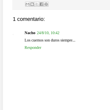
1 comentario:
Nacho
24/8/10, 10:42
Los cuernos son duros siempre...
Responder