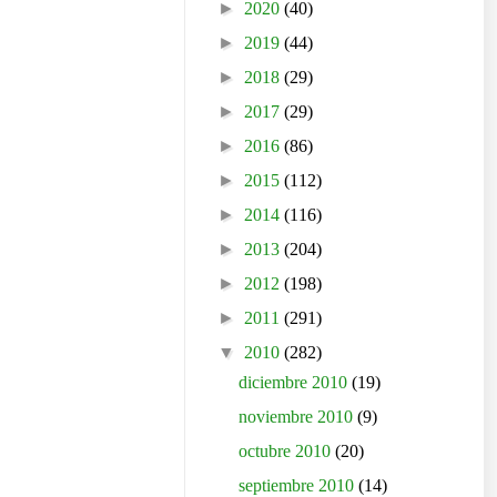
►
2020
(40)
►
2019
(44)
►
2018
(29)
►
2017
(29)
►
2016
(86)
►
2015
(112)
►
2014
(116)
►
2013
(204)
►
2012
(198)
►
2011
(291)
▼
2010
(282)
diciembre 2010
(19)
noviembre 2010
(9)
octubre 2010
(20)
septiembre 2010
(14)