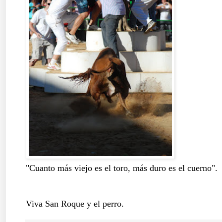
"Cuanto más viejo es el toro, más duro es el cuerno".
Viva San Roque y el perro.