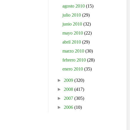
agosto 2010
(15)
julio 2010
(29)
junio 2010
(32)
mayo 2010
(22)
abril 2010
(29)
marzo 2010
(30)
febrero 2010
(28)
enero 2010
(35)
►
2009
(320)
►
2008
(417)
►
2007
(305)
►
2006
(10)