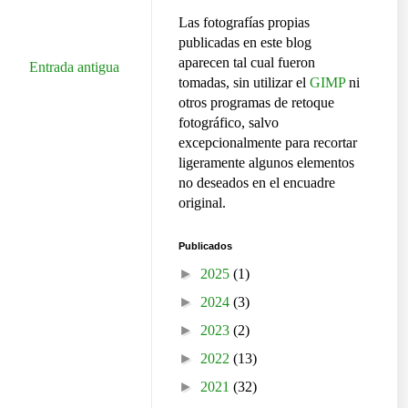
Las fotografías propias
publicadas en este blog
aparecen tal cual fueron
Entrada antigua
tomadas, sin utilizar el
GIMP
ni
otros programas de retoque
fotográfico, salvo
excepcionalmente para recortar
ligeramente algunos elementos
no deseados en el encuadre
original.
Publicados
►
2025
(1)
►
2024
(3)
►
2023
(2)
►
2022
(13)
►
2021
(32)