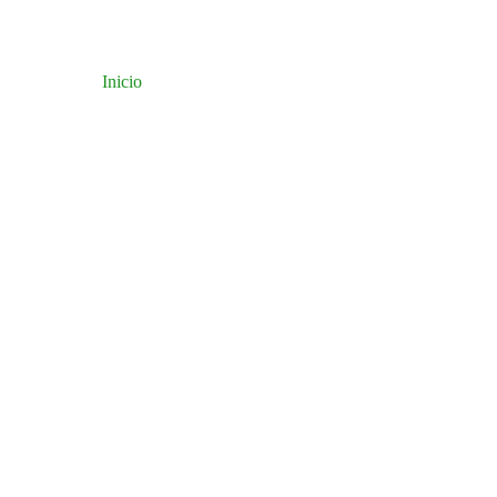
Inicio