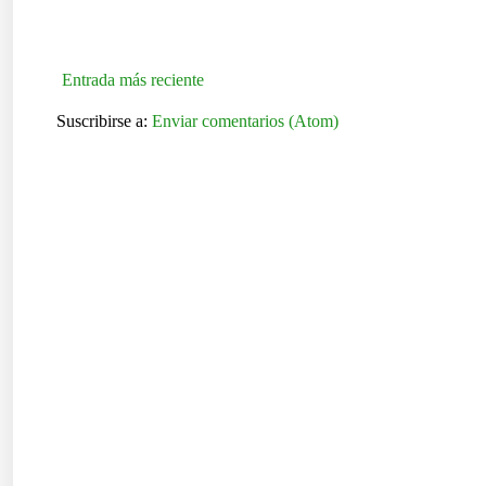
Entrada más reciente
Suscribirse a:
Enviar comentarios (Atom)