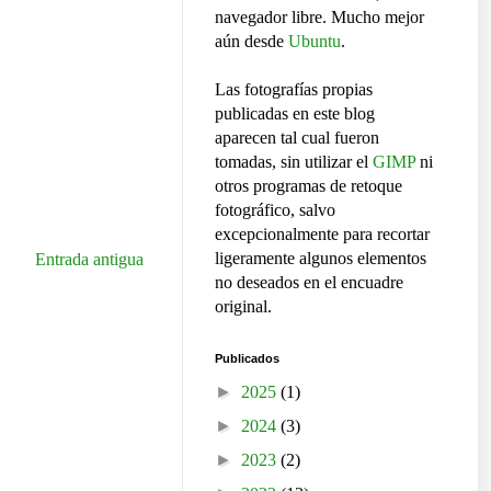
navegador libre. Mucho mejor
aún desde
Ubuntu
.
Las fotografías propias
publicadas en este blog
aparecen tal cual fueron
tomadas, sin utilizar el
GIMP
ni
otros programas de retoque
fotográfico, salvo
excepcionalmente para recortar
ligeramente algunos elementos
Entrada antigua
no deseados en el encuadre
original.
Publicados
►
2025
(1)
►
2024
(3)
►
2023
(2)