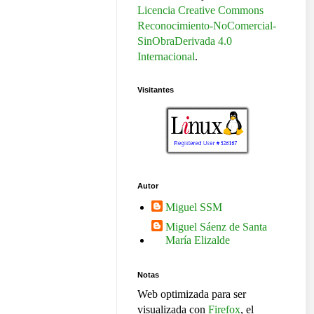
Licencia Creative Commons
Reconocimiento-NoComercial-
SinObraDerivada 4.0
Internacional
.
Visitantes
Autor
Miguel SSM
Miguel Sáenz de Santa
María Elizalde
Notas
Web optimizada para ser
visualizada con
Firefox
, el