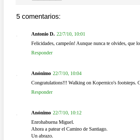
5 comentarios:
Antonio D.
22/7/10, 10:01
Felicidades, campeón! Aunque nunca te olvides, que lo 
Responder
Anónimo
22/7/10, 10:04
Congratulations!!! Walking on Kopernico's footsteps.
Responder
Anónimo
22/7/10, 10:12
Enrohabuena Miguel.
Ahora a patear el Camino de Santiago.
Un abrazo.