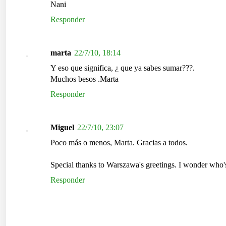
Nani
Responder
marta
22/7/10, 18:14
Y eso que significa, ¿ que ya sabes sumar???.
Muchos besos .Marta
Responder
Miguel
22/7/10, 23:07
Poco más o menos, Marta. Gracias a todos.
Special thanks to Warszawa's greetings. I wonder who
Responder