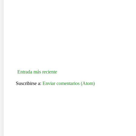
Entrada más reciente
Suscribirse a:
Enviar comentarios (Atom)