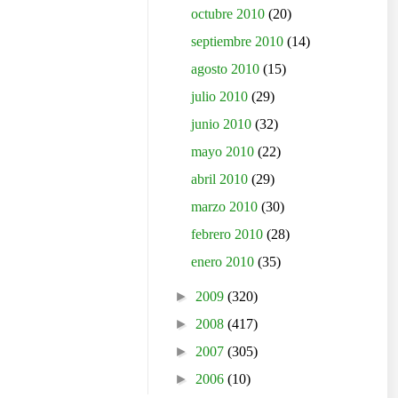
octubre 2010
(20)
septiembre 2010
(14)
agosto 2010
(15)
julio 2010
(29)
junio 2010
(32)
mayo 2010
(22)
abril 2010
(29)
marzo 2010
(30)
febrero 2010
(28)
enero 2010
(35)
►
2009
(320)
►
2008
(417)
►
2007
(305)
►
2006
(10)