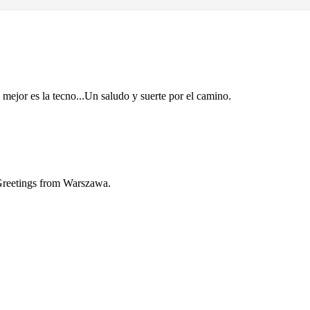
mejor es la tecno...Un saludo y suerte por el camino.
 Greetings from Warszawa.