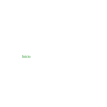
Inicio