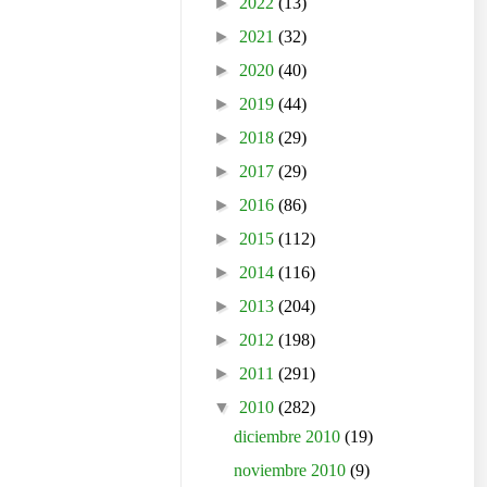
►
2022
(13)
►
2021
(32)
►
2020
(40)
►
2019
(44)
►
2018
(29)
►
2017
(29)
►
2016
(86)
►
2015
(112)
►
2014
(116)
►
2013
(204)
►
2012
(198)
►
2011
(291)
▼
2010
(282)
diciembre 2010
(19)
noviembre 2010
(9)