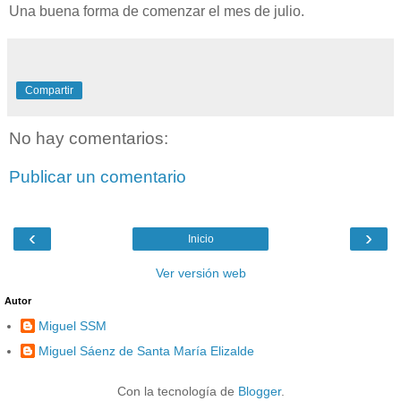
Una buena forma de comenzar el mes de julio.
Compartir
No hay comentarios:
Publicar un comentario
‹
›
Inicio
Ver versión web
Autor
Miguel SSM
Miguel Sáenz de Santa María Elizalde
Con la tecnología de
Blogger
.