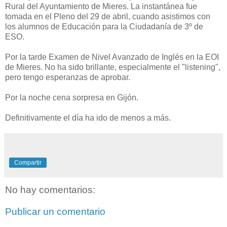
Rural del Ayuntamiento de Mieres. La instantánea fue
tomada en el Pleno del 29 de abril, cuando asistimos con
los alumnos de Educación para la Ciudadanía de 3º de
ESO.
Por la tarde Examen de Nivel Avanzado de Inglés en la EOI
de Mieres. No ha sido brillante, especialmente el "listening",
pero tengo esperanzas de aprobar.
Por la noche cena sorpresa en Gijón.
Definitivamente el día ha ido de menos a más.
Compartir
No hay comentarios:
Publicar un comentario