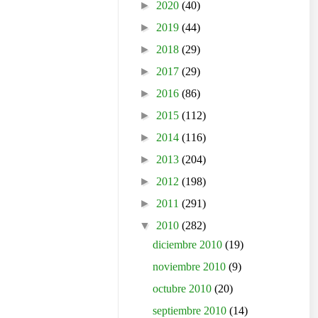
►
2020
(40)
►
2019
(44)
►
2018
(29)
►
2017
(29)
►
2016
(86)
►
2015
(112)
►
2014
(116)
►
2013
(204)
►
2012
(198)
►
2011
(291)
▼
2010
(282)
diciembre 2010
(19)
noviembre 2010
(9)
octubre 2010
(20)
septiembre 2010
(14)