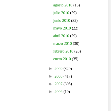
agosto 2010
(15)
julio 2010
(29)
junio 2010
(32)
mayo 2010
(22)
abril 2010
(29)
marzo 2010
(30)
febrero 2010
(28)
enero 2010
(35)
►
2009
(320)
►
2008
(417)
►
2007
(305)
►
2006
(10)