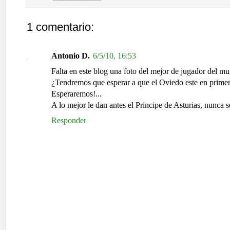
1 comentario:
Antonio D.
6/5/10, 16:53
Falta en este blog una foto del mejor de jugador del mu
¿Tendremos que esperar a que el Oviedo este en primer
Esperaremos!...
A lo mejor le dan antes el Principe de Asturias, nunca s
Responder