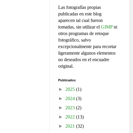
Las fotografías propias
publicadas en este blog
aparecen tal cual fueron
tomadas, sin utilizar el
GIMP
ni
otros programas de retoque
fotográfico, salvo
excepcionalmente para recortar
ligeramente algunos elementos
no deseados en el encuadre
original.
Publicados
►
2025
(1)
►
2024
(3)
►
2023
(2)
►
2022
(13)
►
2021
(32)