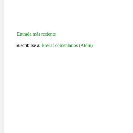
Entrada más reciente
Suscribirse a:
Enviar comentarios (Atom)