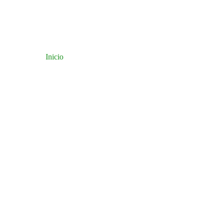
Inicio