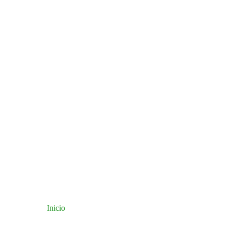
Inicio