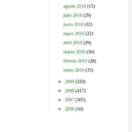
agosto 2010
(15)
julio 2010
(29)
junio 2010
(32)
mayo 2010
(22)
abril 2010
(29)
marzo 2010
(30)
febrero 2010
(28)
enero 2010
(35)
►
2009
(320)
►
2008
(417)
►
2007
(305)
►
2006
(10)