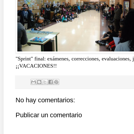
"Sprint" final: exámenes, correcciones, evaluaciones, j
¡¡VACACIONES!!
No hay comentarios:
Publicar un comentario