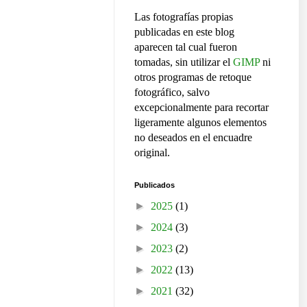
Las fotografías propias
publicadas en este blog
aparecen tal cual fueron
tomadas, sin utilizar el
GIMP
ni
otros programas de retoque
fotográfico, salvo
excepcionalmente para recortar
ligeramente algunos elementos
no deseados en el encuadre
original.
Publicados
►
2025
(1)
►
2024
(3)
►
2023
(2)
►
2022
(13)
►
2021
(32)