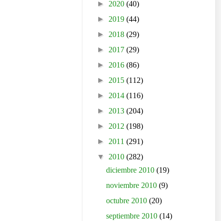
►
2020
(40)
►
2019
(44)
►
2018
(29)
►
2017
(29)
►
2016
(86)
►
2015
(112)
►
2014
(116)
►
2013
(204)
►
2012
(198)
►
2011
(291)
▼
2010
(282)
diciembre 2010
(19)
noviembre 2010
(9)
octubre 2010
(20)
septiembre 2010
(14)