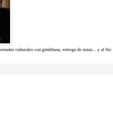
ornadas culturales con gimkhana, entrega de notas... y al fin: