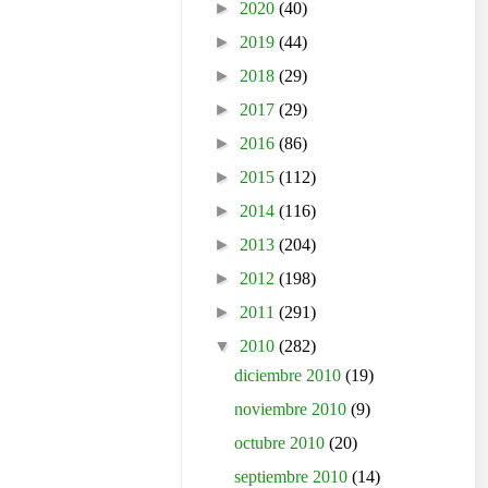
►
2020
(40)
►
2019
(44)
►
2018
(29)
►
2017
(29)
►
2016
(86)
►
2015
(112)
►
2014
(116)
►
2013
(204)
►
2012
(198)
►
2011
(291)
▼
2010
(282)
diciembre 2010
(19)
noviembre 2010
(9)
octubre 2010
(20)
septiembre 2010
(14)