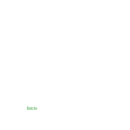
Inicio