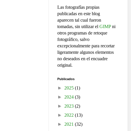
Las fotografías propias
publicadas en este blog
aparecen tal cual fueron
tomadas, sin utilizar el
GIMP
ni
otros programas de retoque
fotográfico, salvo
excepcionalmente para recortar
ligeramente algunos elementos
no deseados en el encuadre
original.
Publicados
►
2025
(1)
►
2024
(3)
►
2023
(2)
►
2022
(13)
►
2021
(32)