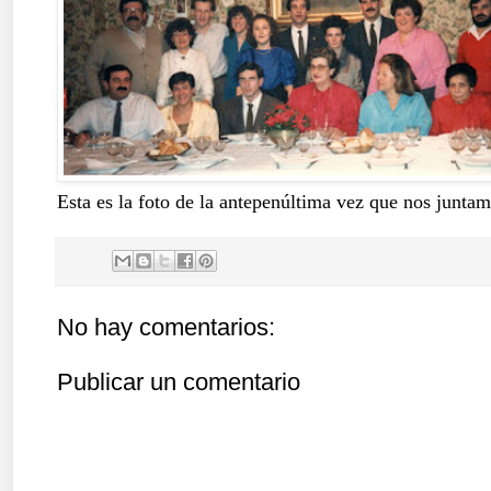
Esta es la foto de la antepenúltima vez que nos junta
No hay comentarios:
Publicar un comentario