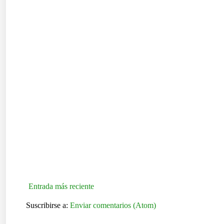
Entrada más reciente
Suscribirse a:
Enviar comentarios (Atom)