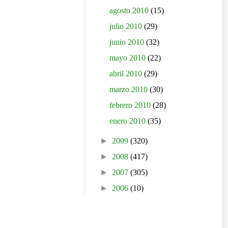
agosto 2010
(15)
julio 2010
(29)
junio 2010
(32)
mayo 2010
(22)
abril 2010
(29)
marzo 2010
(30)
febrero 2010
(28)
enero 2010
(35)
►
2009
(320)
►
2008
(417)
►
2007
(305)
►
2006
(10)