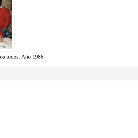
mos todos. Año 1986.