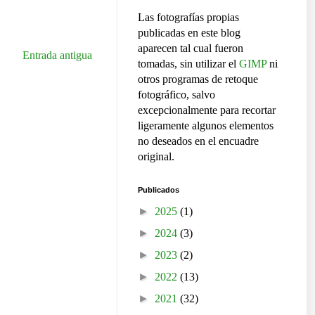
Las fotografías propias
publicadas en este blog
aparecen tal cual fueron
Entrada antigua
tomadas, sin utilizar el
GIMP
ni
otros programas de retoque
fotográfico, salvo
excepcionalmente para recortar
ligeramente algunos elementos
no deseados en el encuadre
original.
Publicados
►
2025
(1)
►
2024
(3)
►
2023
(2)
►
2022
(13)
►
2021
(32)