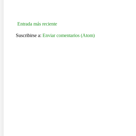
Entrada más reciente
Suscribirse a:
Enviar comentarios (Atom)