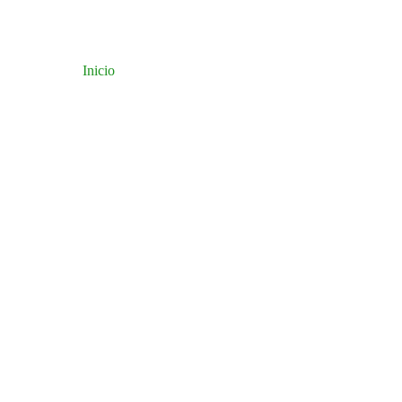
Inicio