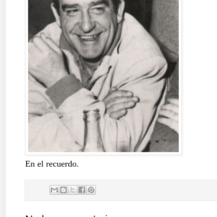
En el recuerdo.