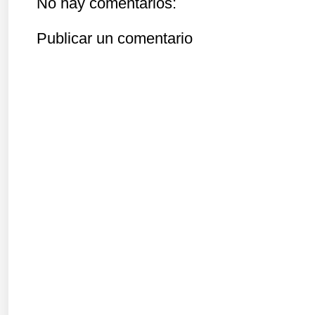
No hay comentarios:
Publicar un comentario