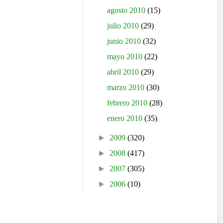
agosto 2010
(15)
julio 2010
(29)
junio 2010
(32)
mayo 2010
(22)
abril 2010
(29)
marzo 2010
(30)
febrero 2010
(28)
enero 2010
(35)
►
2009
(320)
►
2008
(417)
►
2007
(305)
►
2006
(10)