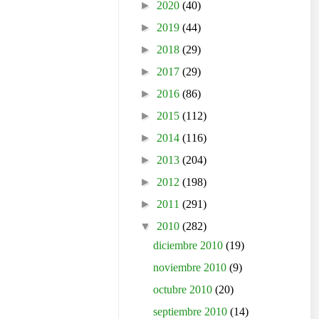
►
2020
(40)
►
2019
(44)
►
2018
(29)
►
2017
(29)
►
2016
(86)
►
2015
(112)
►
2014
(116)
►
2013
(204)
►
2012
(198)
►
2011
(291)
▼
2010
(282)
diciembre 2010
(19)
noviembre 2010
(9)
octubre 2010
(20)
septiembre 2010
(14)