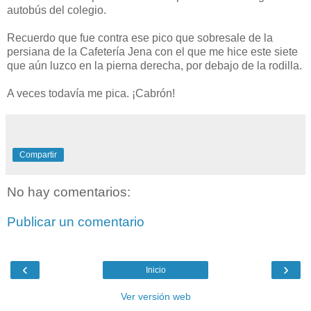
autobús del colegio.
Recuerdo que fue contra ese pico que sobresale de la
persiana de la Cafetería Jena con el que me hice este siete
que aún luzco en la pierna derecha, por debajo de la rodilla.
A veces todavía me pica. ¡Cabrón!
Compartir
No hay comentarios:
Publicar un comentario
‹
›
Inicio
Ver versión web