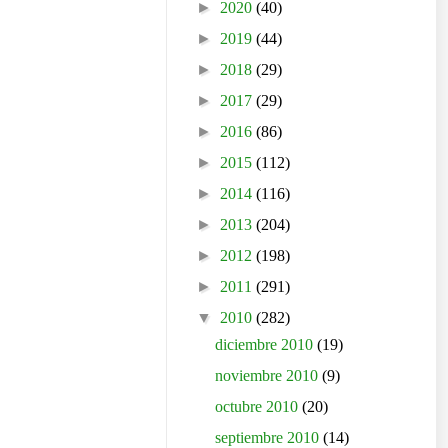
►
2020
(40)
►
2019
(44)
►
2018
(29)
►
2017
(29)
►
2016
(86)
►
2015
(112)
►
2014
(116)
►
2013
(204)
►
2012
(198)
►
2011
(291)
▼
2010
(282)
diciembre 2010
(19)
noviembre 2010
(9)
octubre 2010
(20)
septiembre 2010
(14)