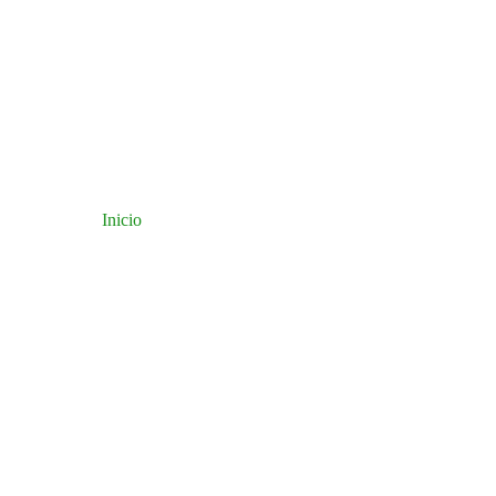
Inicio