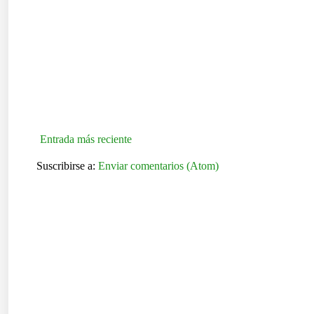
Entrada más reciente
Suscribirse a:
Enviar comentarios (Atom)