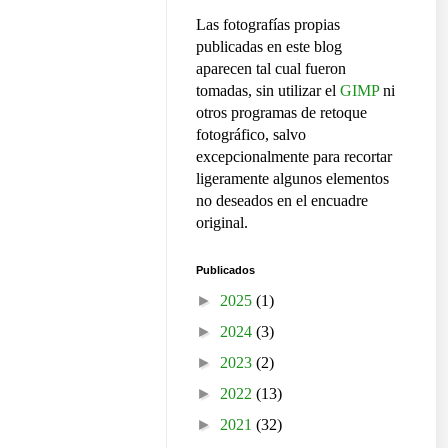
Las fotografías propias
publicadas en este blog
aparecen tal cual fueron
tomadas, sin utilizar el
GIMP
ni
otros programas de retoque
fotográfico, salvo
excepcionalmente para recortar
ligeramente algunos elementos
no deseados en el encuadre
original.
Publicados
►
2025
(1)
►
2024
(3)
►
2023
(2)
►
2022
(13)
►
2021
(32)