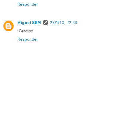
Responder
Miguel SSM
26/1/10, 22:49
¡Gracias!
Responder