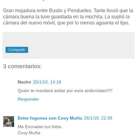
Gran mojadura entre Bustio y Pendueles. Tanto llovió que la
cámara buena la tuve guardada en la mochila. La suplió la
cámara del nuevo móvil, que por lo menos aguanta el tipo.
Compartir
3 comentarios:
Nacho
25/1/10, 14:18
Quién te mandará andar por esos andurriales!!!!!
Responder
Entre fogones con Covy Muñiz
26/1/10, 22:39
Me Encnatan tus fotos.
Covy Muñiz