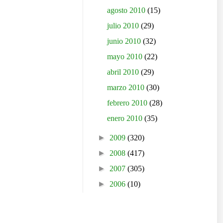
agosto 2010
(15)
julio 2010
(29)
junio 2010
(32)
mayo 2010
(22)
abril 2010
(29)
marzo 2010
(30)
febrero 2010
(28)
enero 2010
(35)
►
2009
(320)
►
2008
(417)
►
2007
(305)
►
2006
(10)