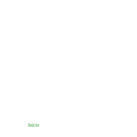
Inicio