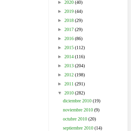
►
2020
(40)
►
2019
(44)
►
2018
(29)
►
2017
(29)
►
2016
(86)
►
2015
(112)
►
2014
(116)
►
2013
(204)
►
2012
(198)
►
2011
(291)
▼
2010
(282)
diciembre 2010
(19)
noviembre 2010
(9)
octubre 2010
(20)
septiembre 2010
(14)