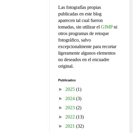
Las fotografías propias
publicadas en este blog
aparecen tal cual fueron
tomadas, sin utilizar el
GIMP
ni
otros programas de retoque
fotográfico, salvo
excepcionalmente para recortar
ligeramente algunos elementos
no deseados en el encuadre
original.
Publicados
►
2025
(1)
►
2024
(3)
►
2023
(2)
►
2022
(13)
►
2021
(32)