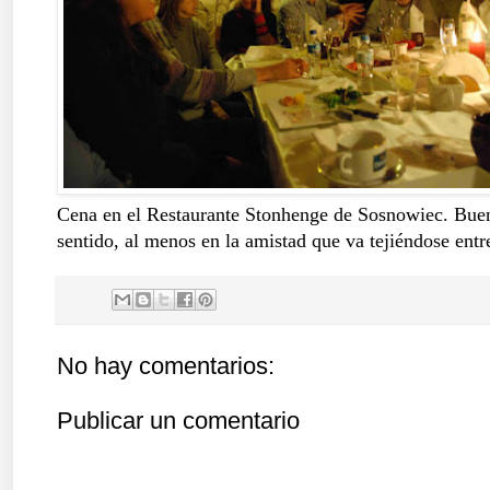
Cena en el Restaurante Stonhenge de Sosnowiec. Buen
sentido, al menos en la amistad que va tejiéndose entr
No hay comentarios:
Publicar un comentario