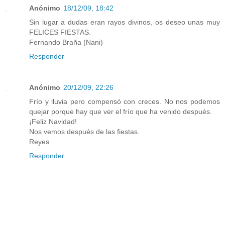
Anónimo
18/12/09, 18:42
Sin lugar a dudas eran rayos divinos, os deseo unas muy
FELICES FIESTAS.
Fernando Braña (Nani)
Responder
Anónimo
20/12/09, 22:26
Frío y lluvia pero compensó con creces. No nos podemos
quejar porque hay que ver el frío que ha venido después.
¡Feliz Navidad!
Nos vemos después de las fiestas.
Reyes
Responder