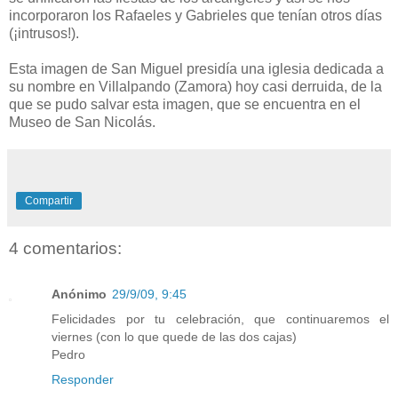
incorporaron los Rafaeles y Gabrieles que tenían otros días
(¡intrusos!).
Esta imagen de San Miguel presidía una iglesia dedicada a
su nombre en Villalpando (Zamora) hoy casi derruida, de la
que se pudo salvar esta imagen, que se encuentra en el
Museo de San Nicolás.
Compartir
4 comentarios:
Anónimo
29/9/09, 9:45
Felicidades por tu celebración, que continuaremos el
viernes (con lo que quede de las dos cajas)
Pedro
Responder