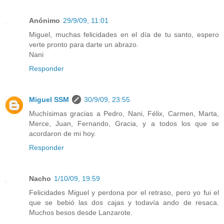
Anónimo
29/9/09, 11:01
Miguel, muchas felicidades en el día de tu santo, espero
verte pronto para darte un abrazo.
Nani
Responder
Miguel SSM
30/9/09, 23:55
Muchísimas gracias a Pedro, Nani, Félix, Carmen, Marta,
Merce, Juan, Fernando, Gracia, y a todos los que se
acordaron de mi hoy.
Responder
Nacho
1/10/09, 19:59
Felicidades Miguel y perdona por el retraso, pero yo fui el
que se bebió las dos cajas y todavía ando de resaca.
Muchos besos desde Lanzarote.