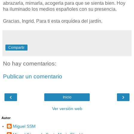
abrazarla, mimarla, acogerla para que se sienta bien. Hoy
ha iluminado los medios españoles con su presencia.
Gracias, Ingrid. Para ti esta orquídea del jardín.
Compartir
No hay comentarios:
Publicar un comentario
‹
›
Inicio
Ver versión web
Autor
Miguel SSM