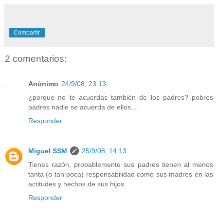
Compartir
2 comentarios:
Anónimo
24/9/08, 23:13
¿porque no te acuerdas también de los padres? pobres
padres nadie se acuerda de ellos....
Responder
Miguel SSM
25/9/08, 14:13
Tienes razón, probablemente sus padres tienen al menos
tanta (o tan poca) responsabilidad como sus madres en las
actitudes y hechos de sus hijos.
Responder