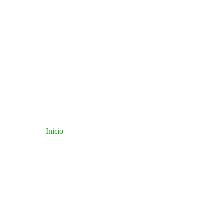
Inicio