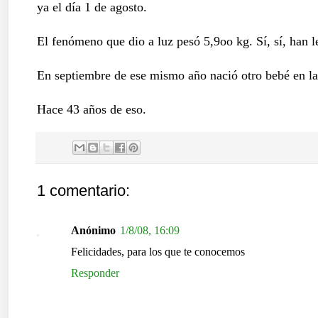
ya el día 1 de agosto.
El fenómeno que dio a luz pesó 5,9oo kg. Sí, sí, han l
En septiembre de ese mismo año nació otro bebé en la
Hace 43 años de eso.
1 comentario:
Anónimo
1/8/08, 16:09
Felicidades, para los que te conocemos
Responder