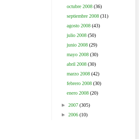
octubre 2008
(36)
septiembre 2008
(31)
agosto 2008
(43)
julio 2008
(50)
junio 2008
(29)
mayo 2008
(30)
abril 2008
(30)
marzo 2008
(42)
febrero 2008
(30)
enero 2008
(20)
►
2007
(305)
►
2006
(10)