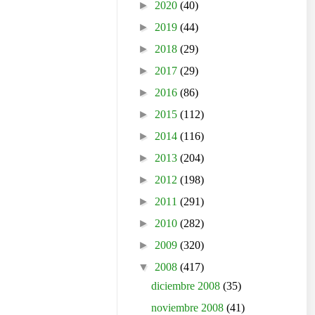
►
2020
(40)
►
2019
(44)
►
2018
(29)
►
2017
(29)
►
2016
(86)
►
2015
(112)
►
2014
(116)
►
2013
(204)
►
2012
(198)
►
2011
(291)
►
2010
(282)
►
2009
(320)
▼
2008
(417)
diciembre 2008
(35)
noviembre 2008
(41)