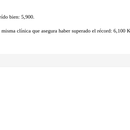
eído bien: 5,900.
 misma clínica que asegura haber superado el récord: 6,100 