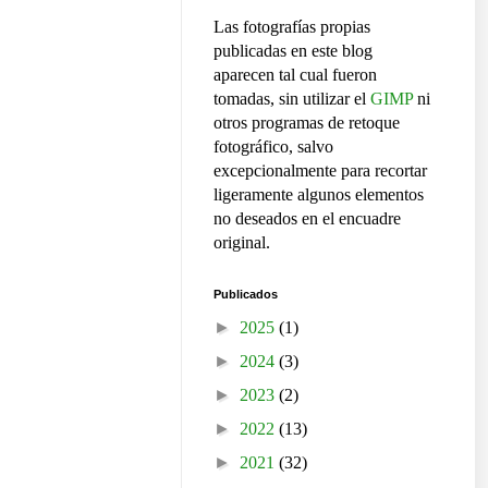
Las fotografías propias
publicadas en este blog
aparecen tal cual fueron
tomadas, sin utilizar el
GIMP
ni
otros programas de retoque
fotográfico, salvo
excepcionalmente para recortar
ligeramente algunos elementos
no deseados en el encuadre
original.
Publicados
►
2025
(1)
►
2024
(3)
►
2023
(2)
►
2022
(13)
►
2021
(32)