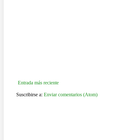
Entrada más reciente
Suscribirse a:
Enviar comentarios (Atom)