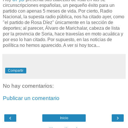
circunscripciones españolas, un pequeño éxito para un
partido con apenas 5 meses de vida. Por cierto, Radio
Nacional, la supesta radio pública, nos ha citado ayer, como
"el partido de Rosa Díez" únicamente en la sección de
deportes; al parecer, Álvaro de Marichalar, cabeza de lista
por la provincia de Soria, hace travesías en moto acuática y
por eso lo han citado. Por supuesto, en las noticias de
poilítica no hemos aparecido. A ver si hoy toca...
Compartir
No hay comentarios:
Publicar un comentario
‹
›
Inicio