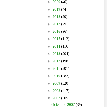
►
2020
(40)
►
2019
(44)
►
2018
(29)
►
2017
(29)
►
2016
(86)
►
2015
(112)
►
2014
(116)
►
2013
(204)
►
2012
(198)
►
2011
(291)
►
2010
(282)
►
2009
(320)
►
2008
(417)
▼
2007
(305)
diciembre 2007
(39)