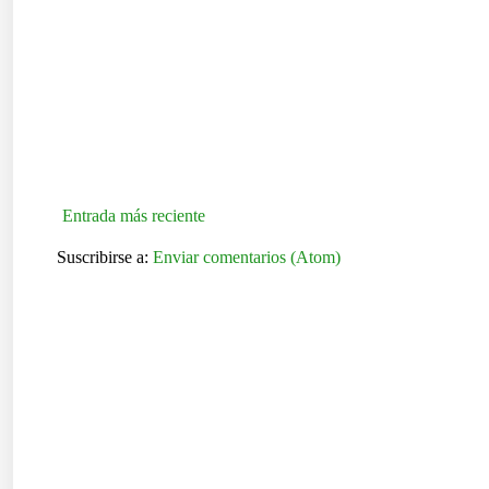
Entrada más reciente
Suscribirse a:
Enviar comentarios (Atom)