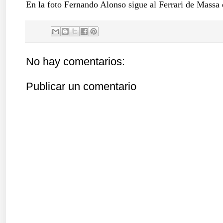
En la foto Fernando Alonso sigue al Ferrari de Massa 
No hay comentarios:
Publicar un comentario