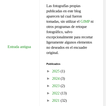
Las fotografías propias
publicadas en este blog
aparecen tal cual fueron
tomadas, sin utilizar el
GIMP
ni
otros programas de retoque
fotográfico, salvo
excepcionalmente para recortar
ligeramente algunos elementos
Entrada antigua
no deseados en el encuadre
original.
Publicados
►
2025
(1)
►
2024
(3)
►
2023
(2)
►
2022
(13)
►
2021
(32)