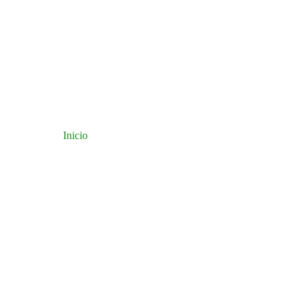
Inicio