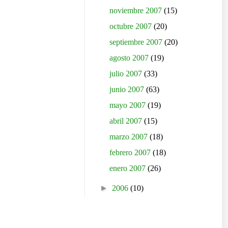
noviembre 2007
(15)
octubre 2007
(20)
septiembre 2007
(20)
agosto 2007
(19)
julio 2007
(33)
junio 2007
(63)
mayo 2007
(19)
abril 2007
(15)
marzo 2007
(18)
febrero 2007
(18)
enero 2007
(26)
►
2006
(10)