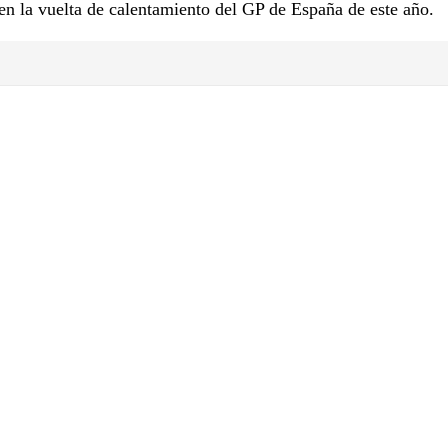
en la vuelta de calentamiento del GP de España de este año.