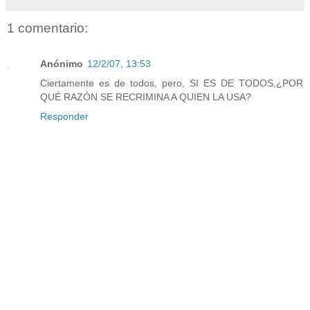
1 comentario:
Anónimo
12/2/07, 13:53
Ciertamente es de todos, pero, SI ES DE TODOS,¿POR
QUÉ RAZÓN SE RECRIMINA A QUIEN LA USA?
Responder